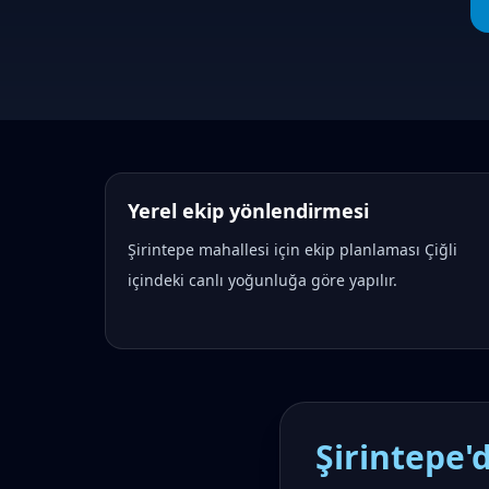
Yerel ekip yönlendirmesi
Şirintepe
mahallesi için ekip planlaması Çiğli
içindeki canlı yoğunluğa göre yapılır.
Şirintepe'