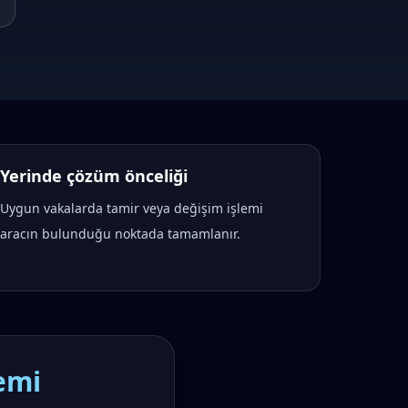
Yerinde çözüm önceliği
Uygun vakalarda tamir veya değişim işlemi
aracın bulunduğu noktada tamamlanır.
emi