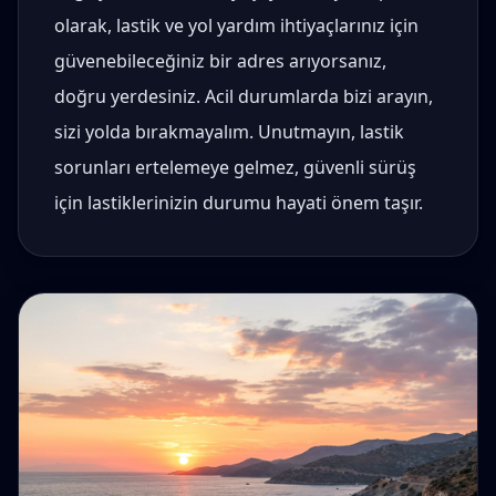
olarak, lastik ve yol yardım ihtiyaçlarınız için
güvenebileceğiniz bir adres arıyorsanız,
doğru yerdesiniz. Acil durumlarda bizi arayın,
sizi yolda bırakmayalım. Unutmayın, lastik
sorunları ertelemeye gelmez, güvenli sürüş
için lastiklerinizin durumu hayati önem taşır.