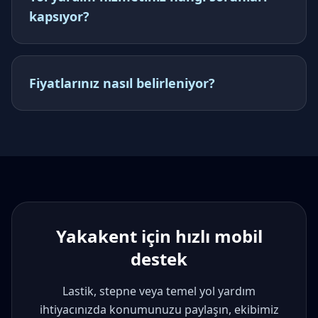
kapsıyor?
Fiyatlarınız nasıl belirleniyor?
Yakakent
için hızlı mobil
destek
Lastik, stepne veya temel yol yardım
ihtiyacınızda konumunuzu paylaşın, ekibimiz