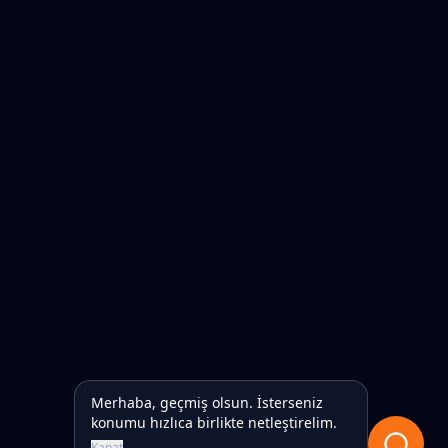
Merhaba, geçmiş olsun. İsterseniz
konumu hızlıca birlikte netleştirelim.
Kapat