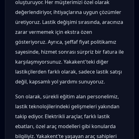
oluşturuyor. Her müşterimizi özel olarak
değerlendiriyor, ihtiyaçlarına uygun çözümler
üretiyoruz. Lastik değişimi sırasında, aracınıza
zarar vermemek için ekstra özen
gösteriyoruz. Ayrıca, şeffaf fiyat politikamız
sayesinde, hizmet sonrası sürpriz bir fatura ile
karşılaşmıyorsunuz. Yakakent'teki diğer
lastikçilerden farklı olarak, sadece lastik satışı
değil, kapsamlı yol yardımı sunuyoruz.
Son olarak, sürekli eğitim alan personelimiz,
lastik teknolojilerindeki gelişmeleri yakından
takip ediyor. Elektrikli araçlar, farklı lastik
ebatları, özel araç modelleri gibi konularda
bilgiliyiz. Yakakent'te yaşayan araç sahipleri