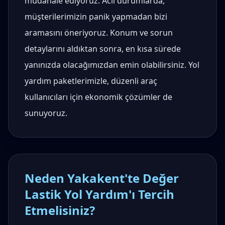
müdahale ediyoruz. Acil durumlarda,
müşterilerimizin panik yapmadan bizi
aramasını öneriyoruz. Konum ve sorun
detaylarını aldıktan sonra, en kısa sürede
yanınızda olacağımızdan emin olabilirsiniz. Yol
yardım paketlerimizle, düzenli araç
kullanıcıları için ekonomik çözümler de
sunuyoruz.
Neden Yakakent'te Değer
Lastik Yol Yardım'ı Tercih
Etmelisiniz?