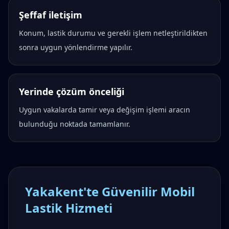
Şeffaf iletişim
Konum, lastik durumu ve gerekli işlem netleştirildikten
sonra uygun yönlendirme yapılır.
Yerinde çözüm önceliği
Uygun vakalarda tamir veya değişim işlemi aracın
bulunduğu noktada tamamlanır.
Yakakent'te Güvenilir Mobil
Lastik Hizmeti