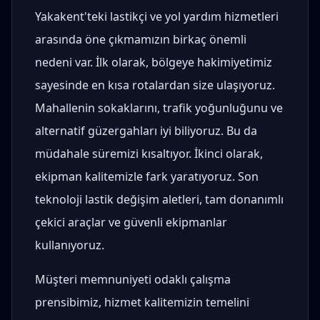
Yakakent'teki lastikçi ve yol yardım hizmetleri
arasında öne çıkmamızın birkaç önemli
nedeni var. İlk olarak, bölgeye hakimiyetimiz
sayesinde en kısa rotalardan size ulaşıyoruz.
Mahallenin sokaklarını, trafik yoğunluğunu ve
alternatif güzergahları iyi biliyoruz. Bu da
müdahale süremizi kısaltıyor. İkinci olarak,
ekipman kalitemizle fark yaratıyoruz. Son
teknoloji lastik değişim aletleri, tam donanımlı
çekici araçlar ve güvenli ekipmanlar
kullanıyoruz.
Müşteri memnuniyeti odaklı çalışma
prensibimiz, hizmet kalitemizin temelini