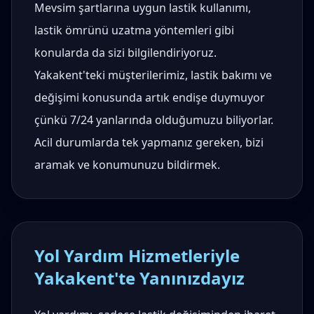
Mevsim şartlarına uygun lastik kullanımı,
lastik ömrünü uzatma yöntemleri gibi
konularda da sizi bilgilendiriyoruz.
Yakakent'teki müşterilerimiz, lastik bakımı ve
değişimi konusunda artık endişe duymuyor
çünkü 7/24 yanlarında olduğumuzu biliyorlar.
Acil durumlarda tek yapmanız gereken, bizi
aramak ve konumunuzu bildirmek.
Yol Yardım Hizmetleriyle
Yakakent'te Yanınızdayız