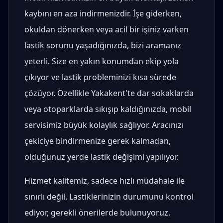
kaybını en aza indirmenizdir. İşe giderken,
okuldan dönerken veya acil bir işiniz varken
lastik sorunu yaşadığınızda, bizi aramanız
yeterli. Size en yakın konumdan ekip yola
çıkıyor ve lastik probleminizi kısa sürede
çözüyor. Özellikle Yakakent'te dar sokaklarda
veya otoparklarda sıkışıp kaldığınızda, mobil
servisimiz büyük kolaylık sağlıyor. Aracınızı
çekiciye bindirmenize gerek kalmadan,
olduğunuz yerde lastik değişimi yapılıyor.
Hizmet kalitemiz, sadece hızlı müdahale ile
sınırlı değil. Lastiklerinizin durumunu kontrol
ediyor, gerekli önerilerde bulunuyoruz.