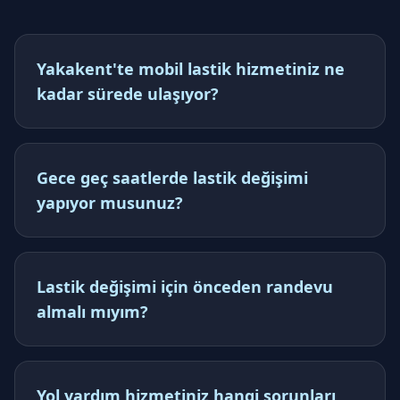
Yakakent'te mobil lastik hizmetiniz ne
kadar sürede ulaşıyor?
Gece geç saatlerde lastik değişimi
yapıyor musunuz?
Lastik değişimi için önceden randevu
almalı mıyım?
Yol yardım hizmetiniz hangi sorunları