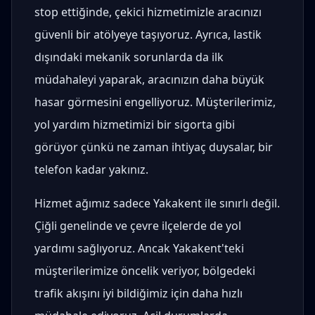
stop ettiğinde, çekici hizmetimizle aracınızı
güvenli bir atölyeye taşıyoruz. Ayrıca, lastik
dışındaki mekanik sorunlarda da ilk
müdahaleyi yaparak, aracınızın daha büyük
hasar görmesini engelliyoruz. Müşterilerimiz,
yol yardım hizmetimizi bir sigorta gibi
görüyor çünkü ne zaman ihtiyaç duysalar, bir
telefon kadar yakınız.
Hizmet ağımız sadece Yakakent ile sınırlı değil.
Çiğli genelinde ve çevre ilçelerde de yol
yardımı sağlıyoruz. Ancak Yakakent'teki
müşterilerimize öncelik veriyor, bölgedeki
trafik akışını iyi bildiğimiz için daha hızlı