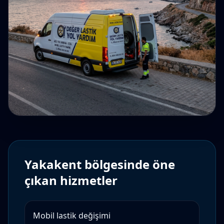
Yakakent
bölgesinde öne
çıkan hizmetler
Mobil lastik değişimi