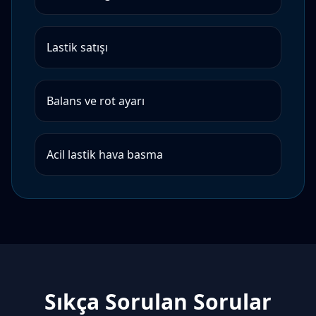
Lastik satışı
Balans ve rot ayarı
Acil lastik hava basma
Sıkça Sorulan Sorular